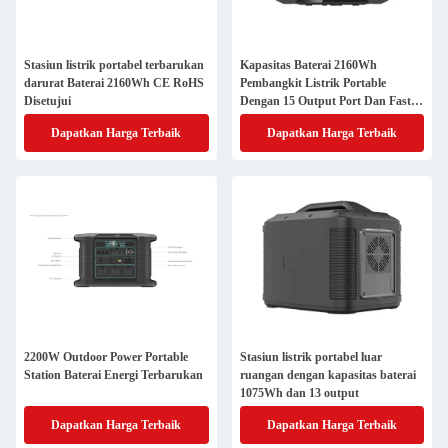
Stasiun listrik portabel terbarukan
Kapasitas Baterai 2160Wh
darurat Baterai 2160Wh CE RoHS
Pembangkit Listrik Portable
Disetujui
Dengan 15 Output Port Dan Fast
Charging
Dapatkan Harga Terbaik
Dapatkan Harga Terbaik
2200W Outdoor Power Portable
Stasiun listrik portabel luar
Station Baterai Energi Terbarukan
ruangan dengan kapasitas baterai
1075Wh dan 13 output
Dapatkan Harga Terbaik
Dapatkan Harga Terbaik