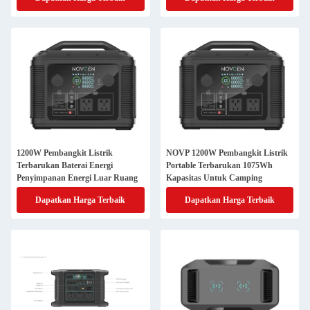
1200W Pembangkit Listrik
NOVP 1200W Pembangkit Listrik
Terbarukan Baterai Energi
Portable Terbarukan 1075Wh
Penyimpanan Energi Luar Ruang
Kapasitas Untuk Camping
Dapatkan Harga Terbaik
Dapatkan Harga Terbaik