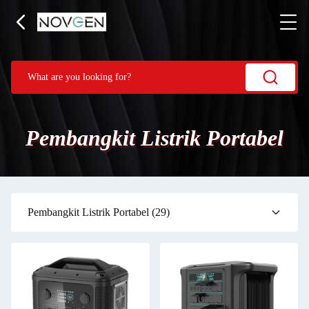
Pembangkit Listrik Portabel
Pembangkit Listrik Portabel
(29)