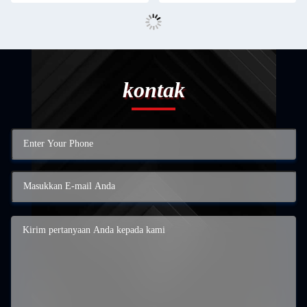
kontak