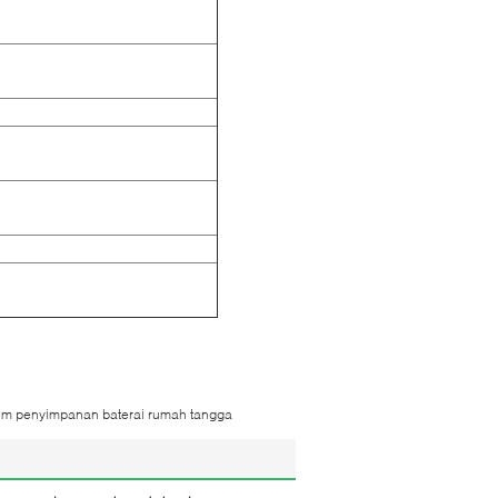
em penyimpanan baterai rumah tangga