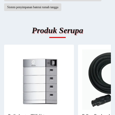
Sistem penyimpanan baterai rumah tangga
Produk Serupa